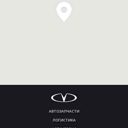
АВТОЗАПЧАСТИ
ЛОГИСТИКА