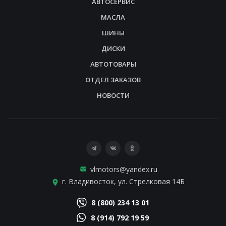
АВТОСЕРВИС
МАСЛА
ШИНЫ
ДИСКИ
АВТОТОВАРЫ
ОТДЕЛ ЗАКАЗОВ
НОВОСТИ
vlmotors@yandex.ru
г. Владивосток, ул. Стрелковая 14Б
8 (800) 234 13 01
8 (914) 792 19 59