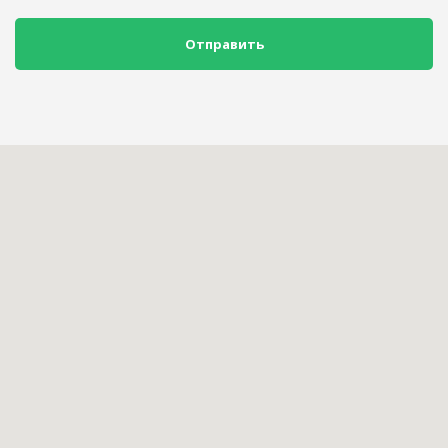
Отправить