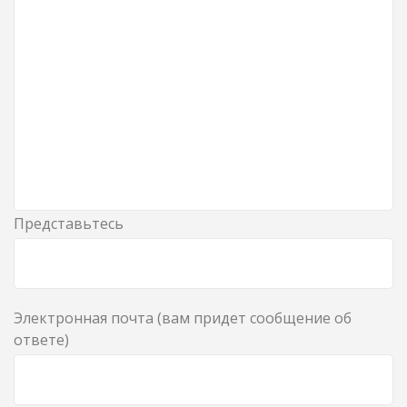
Представьтесь
Электронная почта (вам придет сообщение об
ответе)