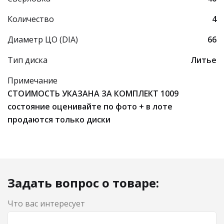
Количество
4
Диаметр ЦО (DIA)
66
Тип диска
Литье
Примечание
СТОИМОСТЬ УКАЗАНА ЗА КОМПЛЕКТ 1009
состояние оценивайте по фото + в лоте
продаются только диски
Задать вопрос о товаре:
Что вас интересует