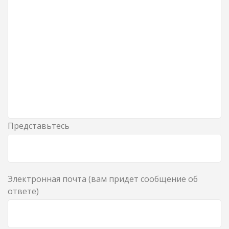
Представьтесь
Электронная почта (вам придет сообщение об
ответе)