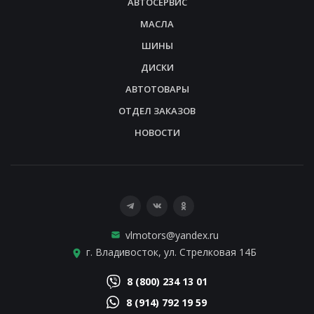
АВТОСЕРВИС
МАСЛА
ШИНЫ
ДИСКИ
АВТОТОВАРЫ
ОТДЕЛ ЗАКАЗОВ
НОВОСТИ
vlmotors@yandex.ru
г. Владивосток, ул. Стрелковая 14Б
8 (800) 234 13 01
8 (914) 792 19 59