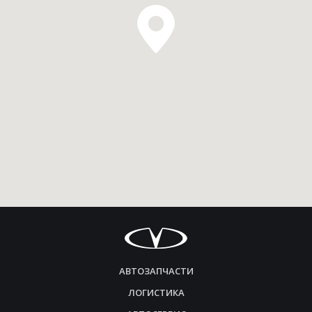
АВТОЗАПЧАСТИ
ЛОГИСТИКА