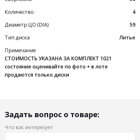
Количество
4
Диаметр ЦО (DIA)
59
Тип диска
Литье
Примечание
СТОИМОСТЬ УКАЗАНА ЗА КОМПЛЕКТ 1021
состояние оценивайте по фото + в лоте
продаются только диски
Задать вопрос о товаре:
Что вас интересует