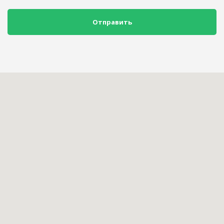
Отправить