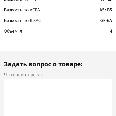
Вязкость по ACEA
A5/ B5
Вязкость по ILSAC
GF-6A
Объем, л
4
Задать вопрос о товаре:
Что вас интересует