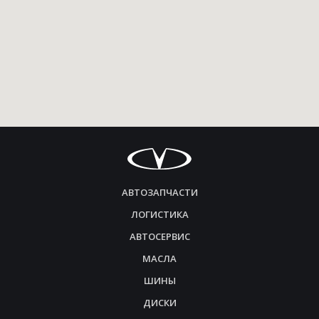
АВТОЗАПЧАСТИ
ЛОГИСТИКА
АВТОСЕРВИС
МАСЛА
ШИНЫ
ДИСКИ