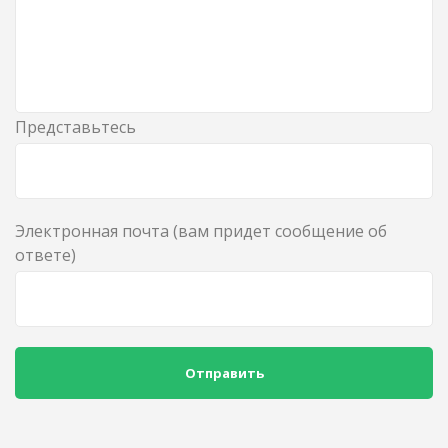
Представьтесь
Электронная почта (вам придет сообщение об
ответе)
Отправить