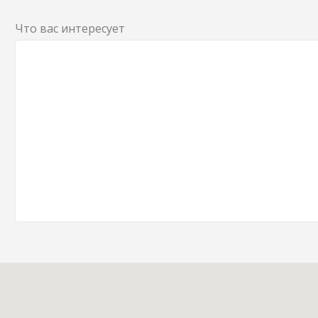
Что вас интересует