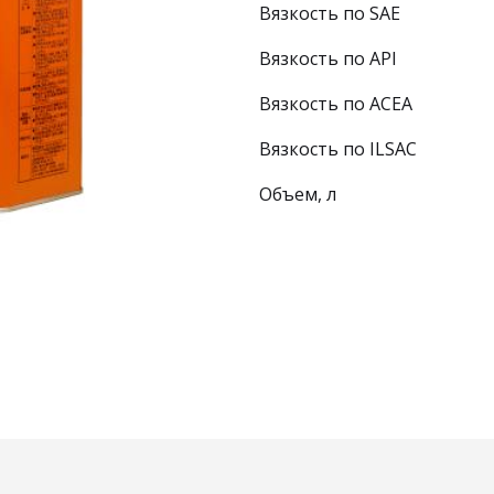
Вязкость по SAE
Вязкость по API
Вязкость по ACEA
Вязкость по ILSAC
Объем, л