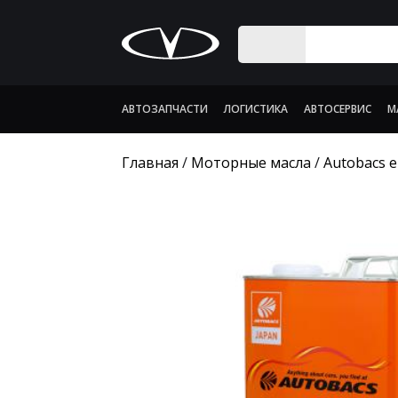
АВТОЗАПЧАСТИ
ЛОГИСТИКА
АВТОСЕРВИС
М
Главная
/
Моторные масла
/
Autobacs e