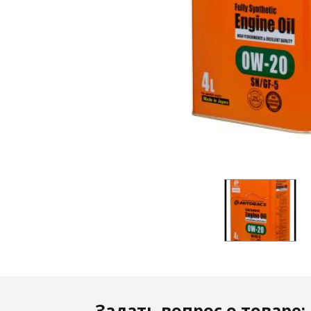
Задать вопрос о товаре: