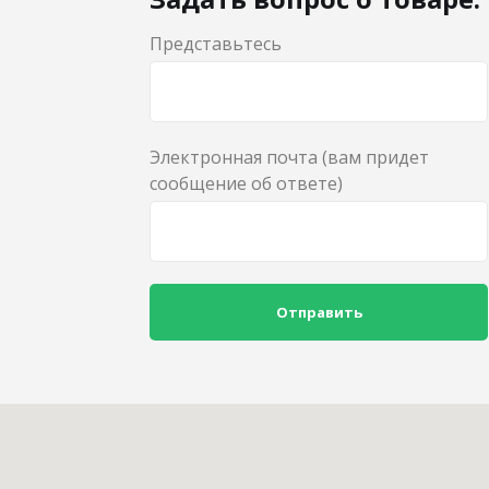
Представьтесь
Электронная почта (вам придет
сообщение об ответе)
Отправить