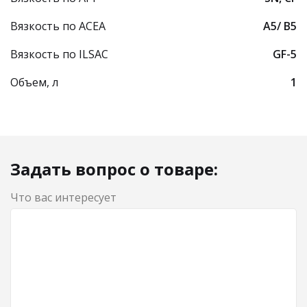
Вязкость по ACEA
A5/ B5
Вязкость по ILSAC
GF-5
Объем, л
1
Задать вопрос о товаре:
Что вас интересует