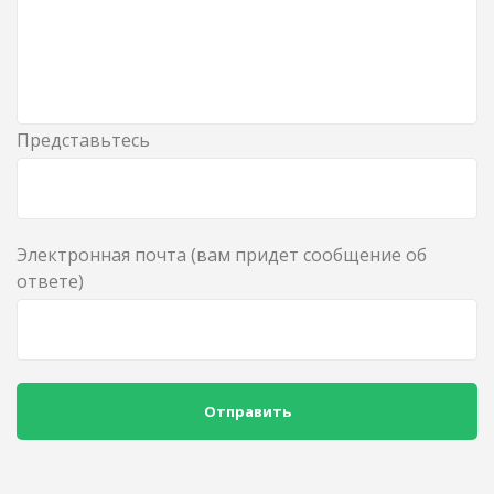
Представьтесь
Электронная почта (вам придет сообщение об
ответе)
Отправить