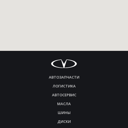
АВТОЗАПЧАСТИ
ЛОГИСТИКА
АВТОСЕРВИС
МАСЛА
ШИНЫ
ДИСКИ