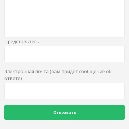
Представьтесь
Электронная почта (вам придет сообщение об
ответе)
Отправить