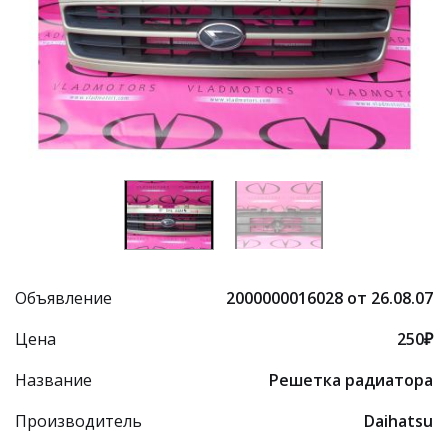
Объявление
2000000016028 от 26.08.07
Цена
250₽
Название
Решетка радиатора
Производитель
Daihatsu