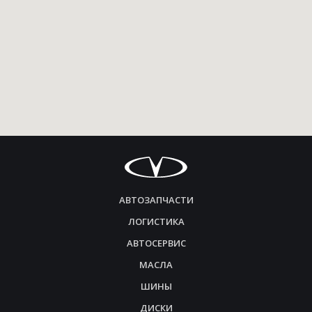
АВТОЗАПЧАСТИ
ЛОГИСТИКА
АВТОСЕРВИС
МАСЛА
ШИНЫ
ДИСКИ