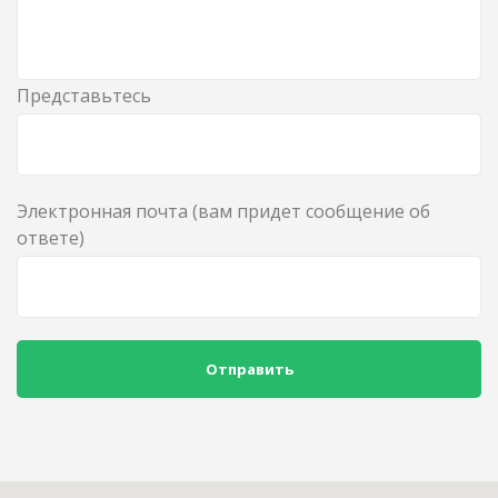
Представьтесь
Электронная почта (вам придет сообщение об
ответе)
Отправить