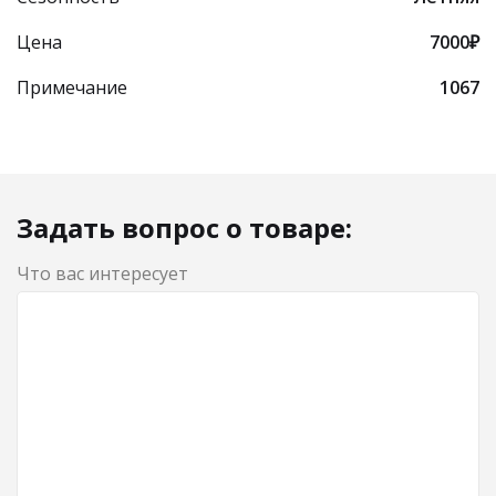
Цена
7000₽
Примечание
1067
Задать вопрос о товаре:
Что вас интересует