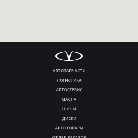
АВТОЗАПЧАСТИ
ЛОГИСТИКА
АВТОСЕРВИС
МАСЛА
ШИНЫ
ДИСКИ
АВТОТОВАРЫ
ОТДЕЛ ЗАКАЗОВ