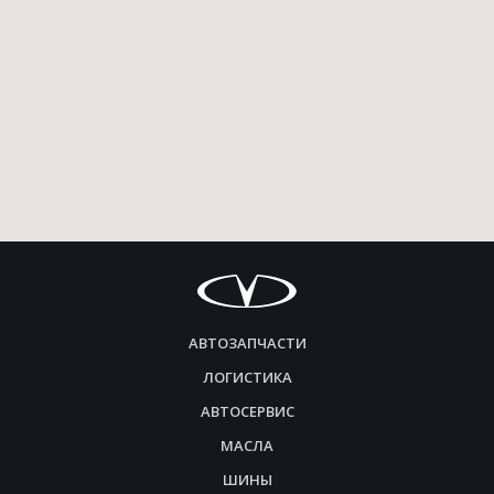
АВТОЗАПЧАСТИ
ЛОГИСТИКА
АВТОСЕРВИС
МАСЛА
ШИНЫ