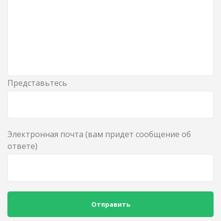
Представьтесь
Электронная почта (вам придет сообщение об
ответе)
Отправить