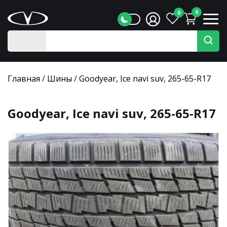
0
0
Главная
/
Шины
/
Goodyear, Ice navi suv, 265-65-R17
Goodyear, Ice navi suv, 265-65-R17